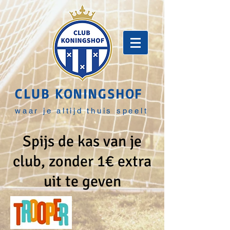
CLUB KONINGSHOF
waar je altijd thuis speelt
Spijs de kas van je
club, zonder 1€ extra
uit te geven